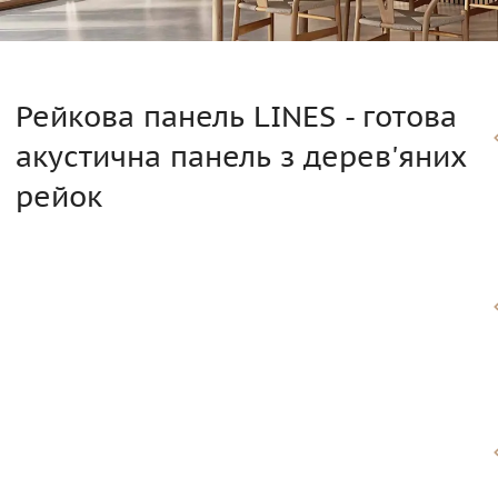
Рейкова панель LINES - готова
акустична панель з дерев'яних
рейок