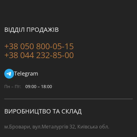
ВІДДІЛ ПРОДАЖІВ
+38 050 800-05-15
+38 044 232-85-00
Telegram
Пн – Пт:
09:00 – 18:00
ВИРОБНИЦТВО ТА СКЛАД
м.Бровари, вул.Металургів 32, Київська обл.