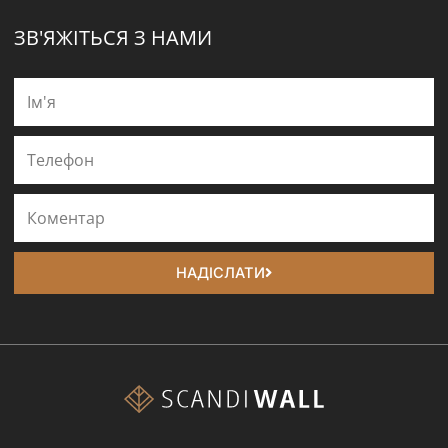
ЗВ'ЯЖІТЬСЯ З НАМИ
НАДІСЛАТИ