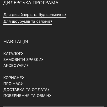
ДИЛЕРСЬКА ПРОГРАМА
Для дизайнерів та будівельників
Для шоурумів та салонів
НАВІГАЦІЯ
КАТАЛОГ
ЗАМОВИТИ ЗРАЗКИ
АКСЕСУАРИ
КОРИСНЕ
ПРО НАС
ДОСТАВКА ТА ОПЛАТА
ПОВЕРНЕННЯ ТА ОБМІН