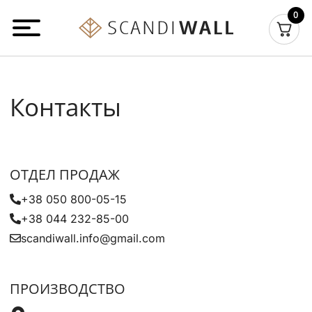
Перейти
0
к
содержимому
Контакты
ОТДЕЛ ПРОДАЖ
+38 050 800-05-15
+38 044 232-85-00
scandiwall.info@gmail.com
ПРОИЗВОДСТВО