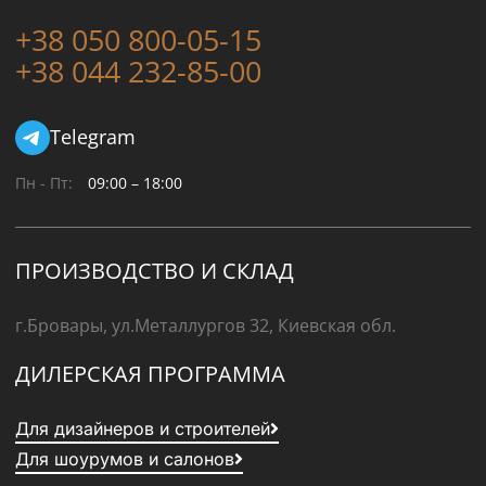
+38 050 800-05-15
+38 044 232-85-00
Telegram
Пн - Пт:
09:00 – 18:00
ПРОИЗВОДСТВО И СКЛАД
г.Бровары, ул.Металлургов 32, Киевская обл.
ДИЛЕРСКАЯ ПРОГРАММА
Для дизайнеров и строителей
Для шоурумов и салонов