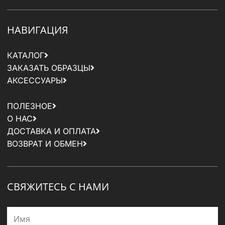
НАВИГАЦИЯ
КАТАЛОГ
ЗАКАЗАТЬ ОБРАЗЦЫ
АКСЕССУАРЫ
ПОЛЕЗНОЕ
О НАС
ДОСТАВКА И ОПЛАТА
ВОЗВРАТ И ОБМЕН
СВЯЖИТЕСЬ С НАМИ