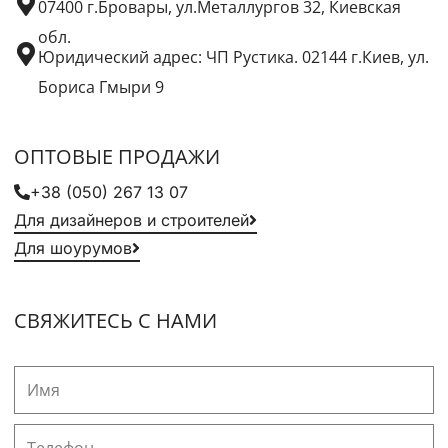
07400 г.Бровары, ул.Металлургов 32, Киевская
обл.
Юридический адрес: ЧП Рустика. 02144 г.Киев, ул.
Бориса Гмыри 9
ОПТОВЫЕ ПРОДАЖИ
+38 (050) 267 13 07
Для дизайнеров и строителей
Для шоурумов
СВЯЖИТЕСЬ С НАМИ