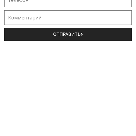
ОТПРАВИТЬ