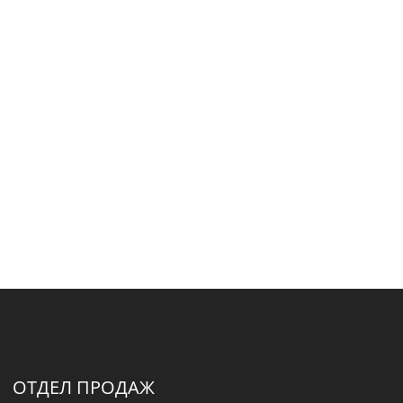
ОТДЕЛ ПРОДАЖ