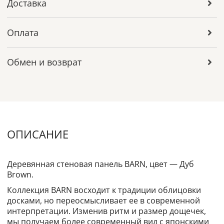
Доставка
Оплата
Обмен и возврат
ОПИСАНИЕ
Деревянная стеновая панель BARN, цвет — Дуб
Brown.
Коллекция BARN восходит к традиции облицовки
досками, но переосмысливает ее в современной
интерпретации. Изменив ритм и размер дощечек,
мы получаем более современный вид с японскими