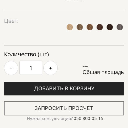
Цвет:
Количество (шт)
---
-
+
Общая площадь
ДОБАВИТЬ В КОРЗИНУ
ЗАПРОСИТЬ ПРОСЧЕТ
Нужна консультация?
050 800-05-15