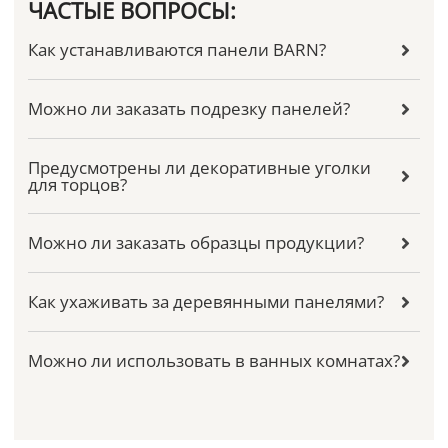
ЧАСТЫЕ ВОПРОСЫ:
Как устанавливаются панели BARN?
Можно ли заказать подрезку панелей?
Предусмотрены ли декоративные уголки
для торцов?
Можно ли заказать образцы продукции?
Как ухаживать за деревянными панелями?
Можно ли использовать в ванных комнатах?