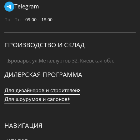
Telegram
Пн - Пт:
09:00 – 18:00
ПРОИЗВОДСТВО И СКЛАД
г.Бровары, ул.Металлургов 32, Киевская обл.
ДИЛЕРСКАЯ ПРОГРАММА
Для дизайнеров и строителей
Для шоурумов и салонов
НАВИГАЦИЯ