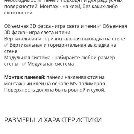
поверхностей. Монтаж - на клей, без каких-либо
сложностей.
Объемная 3D фаска - игра света и тени ✅ Объемная
3D фаска - игра света и тени
Вертикальная и горизонтальная выкладка на стене
✅ Вертикальная и горизонтальная выкладка на
стене
Модульная система - набирайте любой размер
стены - ✅ Модульная система
Монтаж панелей:
панели наклеиваются на
монтажный клей на основе MS-полимеров.
Поверхность должна быть ровной и сухой.
РАЗМЕРЫ И ХАРАКТЕРИСТИКИ