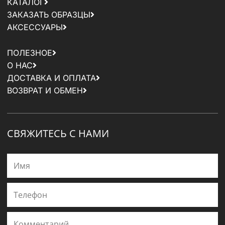
КАТАЛОГ
ЗАКАЗАТЬ ОБРАЗЦЫ
АКСЕССУАРЫ
ПОЛЕЗНОЕ
О НАС
ДОСТАВКА И ОПЛАТА
ВОЗВРАТ И ОБМЕН
СВЯЖИТЕСЬ С НАМИ